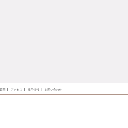
質問
アクセス
採用情報
お問い合わせ