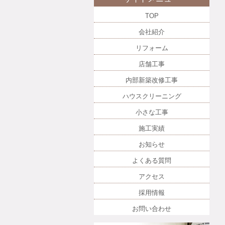
TOP
会社紹介
リフォーム
店舗工事
内部新築改修工事
ハウスクリーニング
小さな工事
施工実績
お知らせ
よくある質問
アクセス
採用情報
お問い合わせ