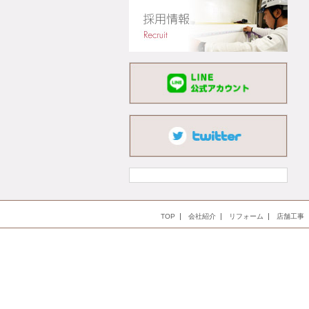
TOP
会社紹介
リフォーム
店舗工事