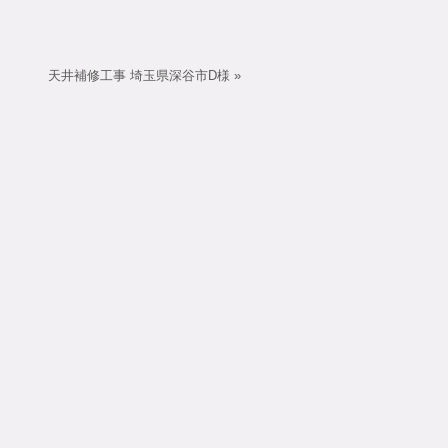
天井補修工事 埼玉県深谷市D様
»