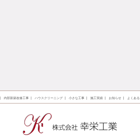
内部新築改修工事
ハウスクリーニング
小さな工事
施工実績
お知らせ
よくある